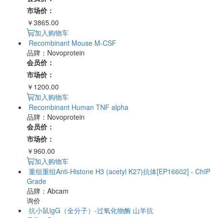
市场价：
￥3865.00
加入购物车
Recombinant Mouse M-CSF
品牌：Novoprotein
会员价：
市场价：
￥1200.00
加入购物车
Recombinant Human TNF alpha
品牌：Novoprotein
会员价：
市场价：
￥960.00
加入购物车
重组重组Anti-Histone H3 (acetyl K27)抗体[EP16602] - ChIP
Grade
品牌：Abcam
询价
抗小鼠IgG（全分子）-过氧化物酶 山羊抗