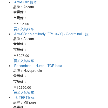
Anti-SOX1抗体
品牌：Abcam
会员价：
市场价：
￥5005.00
加入购物车
Anti-CD11c antibody [EP1347Y] - C-terminal一抗
品牌：Abcam
会员价：
市场价：
￥3227.00
加入购物车
Recombinant Human TGF-beta 1
品牌：Novoprotein
会员价：
市场价：
￥15250.00
加入购物车
抗-TERT抗体
品牌：Millipore
会员价：