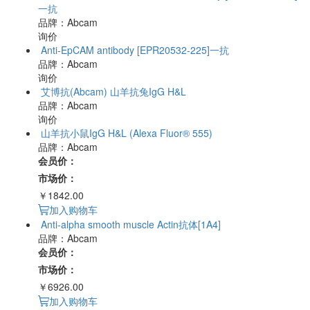
一抗
品牌：Abcam
询价
Anti-EpCAM antibody [EPR20532-225]一抗
品牌：Abcam
询价
艾博抗(Abcam) 山羊抗兔IgG H&L
品牌：Abcam
询价
山羊抗小鼠IgG H&L (Alexa Fluor® 555)
品牌：Abcam
会员价：
市场价：
￥1842.00
加入购物车
Anti-alpha smooth muscle Actin抗体[1A4]
品牌：Abcam
会员价：
市场价：
￥6926.00
加入购物车