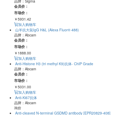
品牌：Sigma
会员价：
市场价：
￥5931.42
加入购物车
山羊抗大鼠IgG H&L (Alexa Fluor® 488)
品牌：Abcam
会员价：
市场价：
￥1888.00
加入购物车
Anti-Histone H3 (tri methyl K9)抗体- ChIP Grade
品牌：Abcam
会员价：
市场价：
￥5031.00
加入购物车
Anti-Ki67抗体
品牌：Abcam
询价
Anti-cleaved N-terminal GSDMD antibody [EPR20829-408]