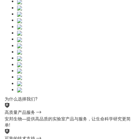
为什么选择我们?
高质量产品服务
安邦生物—提供高品质的实验室产品与服务，让生命科学研究更简
单!
可靠的技术支持