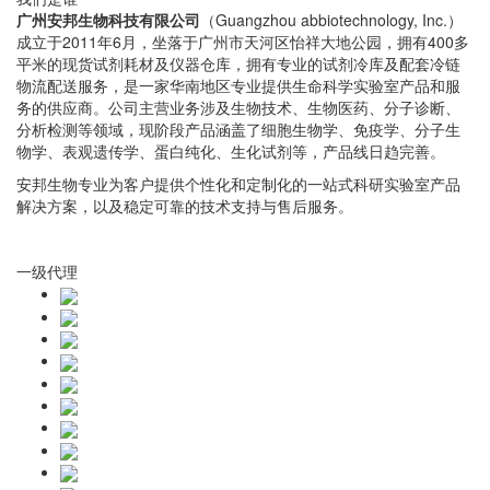
广州安邦生物科技有限公司
（Guangzhou abbiotechnology, Inc.）
成立于2011年6月，坐落于广州市天河区怡祥大地公园，拥有400多
平米的现货试剂耗材及仪器仓库，拥有专业的试剂冷库及配套冷链
物流配送服务，是一家华南地区专业提供生命科学实验室产品和服
务的供应商。公司主营业务涉及生物技术、生物医药、分子诊断、
分析检测等领域，现阶段产品涵盖了细胞生物学、免疫学、分子生
物学、表观遗传学、蛋白纯化、生化试剂等，产品线日趋完善。
安邦生物专业为客户提供个性化和定制化的一站式科研实验室产品
解决方案，以及稳定可靠的技术支持与售后服务。
一级代理