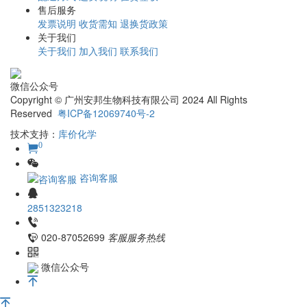
售后服务
发票说明
收货需知
退换货政策
关于我们
关于我们
加入我们
联系我们
微信公众号
Copyright © 广州安邦生物科技有限公司 2024 All Rights
Reserved
粤ICP备12069740号-2
技术支持：
库价化学
0
咨询客服
2851323218
020-87052699
客服服务热线
微信公众号