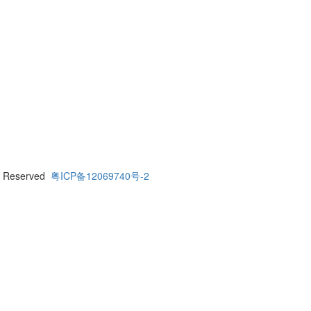
 Reserved
粤ICP备12069740号-2