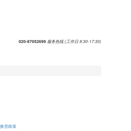
020-87052699
服务热线 (工作日 8:30-17:30)
换货政策