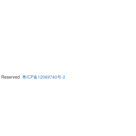
 Reserved
粤ICP备12069740号-2