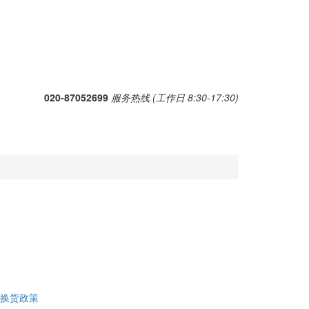
020-87052699
服务热线 (工作日 8:30-17:30)
换货政策