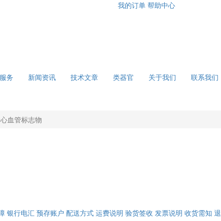
我的订单
帮助中心
服务
新闻资讯
技术文章
类器官
关于我们
联系我们
心血管标志物
障
银行电汇
预存账户
配送方式
运费说明
验货签收
发票说明
收货需知
退