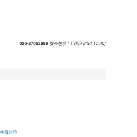
020-87052699
服务热线 (工作日 8:30-17:30)
换货政策