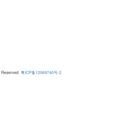
 Reserved
粤ICP备12069740号-2