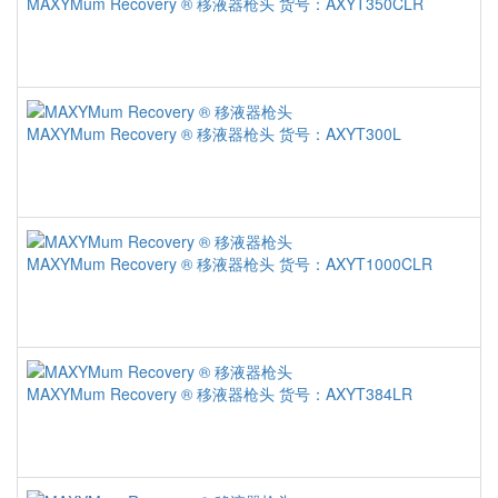
MAXYMum Recovery ® 移液器枪头
货号：AXYT350CLR
MAXYMum Recovery ® 移液器枪头
货号：AXYT300L
MAXYMum Recovery ® 移液器枪头
货号：AXYT1000CLR
MAXYMum Recovery ® 移液器枪头
货号：AXYT384LR