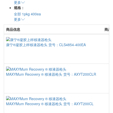
更多
规格：
全部
1pkg
400ea
更多
商品信息
商品
康宁®凝胶上样移液器枪头
货号：CLS4854-400EA
MAXYMum Recovery ® 移液器枪头
货号：AXYT200CLR
MAXYMum Recovery ® 移液器枪头
货号：AXYT200CL