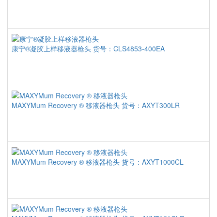
康宁®凝胶上样移液器枪头
货号：CLS4853-400EA
MAXYMum Recovery ® 移液器枪头
货号：AXYT300LR
MAXYMum Recovery ® 移液器枪头
货号：AXYT1000CL