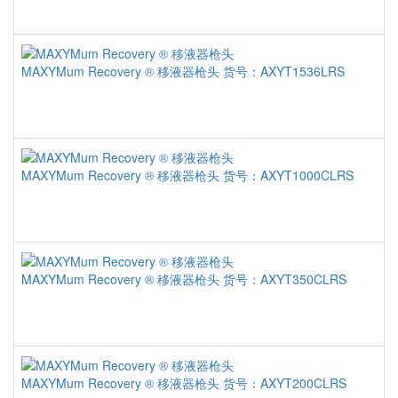
MAXYMum Recovery ® 移液器枪头
货号：AXYT1536LRS
MAXYMum Recovery ® 移液器枪头
货号：AXYT1000CLRS
MAXYMum Recovery ® 移液器枪头
货号：AXYT350CLRS
MAXYMum Recovery ® 移液器枪头
货号：AXYT200CLRS