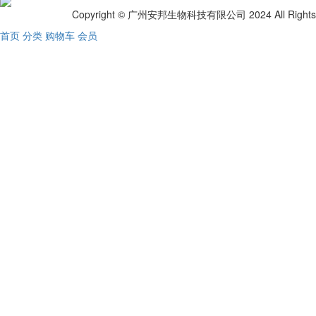
Copyright © 广州安邦生物科技有限公司 2024 All Rights Res
首页
分类
购物车
会员