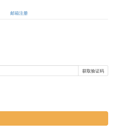
邮箱注册
获取验证码