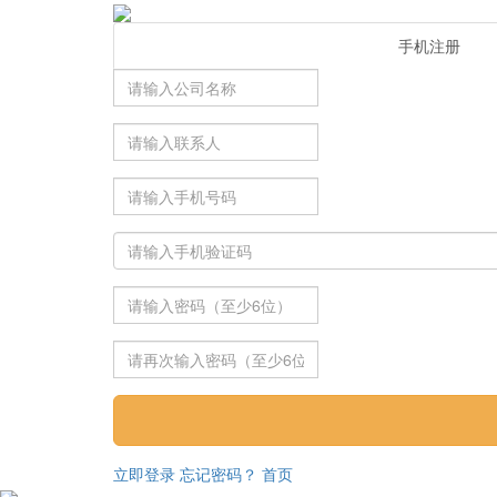
手机注册
立即登录
忘记密码？
首页