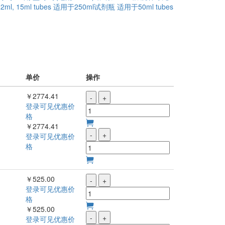
ml, 15ml tubes
适用于250ml试剂瓶
适用于50ml tubes
单价
操作
￥2774.41
-
+
登录可见优惠价
格
￥2774.41
-
+
登录可见优惠价
格
￥525.00
-
+
登录可见优惠价
格
￥525.00
-
+
登录可见优惠价