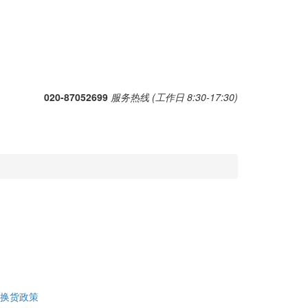
020-87052699
服务热线 (工作日 8:30-17:30)
换货政策