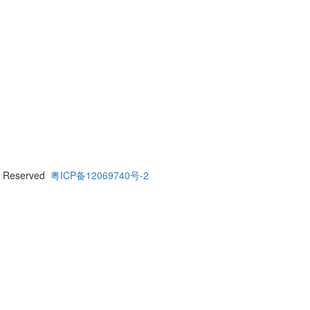
 Reserved
粤ICP备12069740号-2