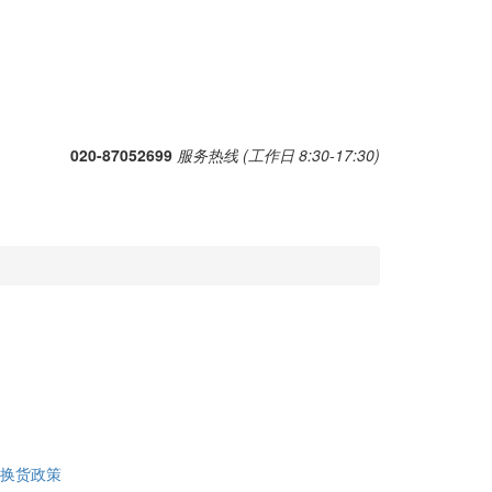
020-87052699
服务热线 (工作日 8:30-17:30)
换货政策