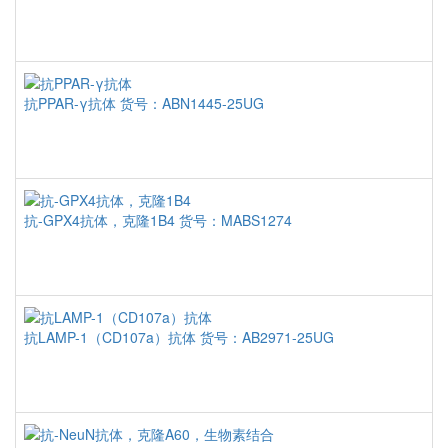
抗PPAR-γ抗体
货号：ABN1445-25UG
抗-GPX4抗体，克隆1B4
货号：MABS1274
抗LAMP-1（CD107a）抗体
货号：AB2971-25UG