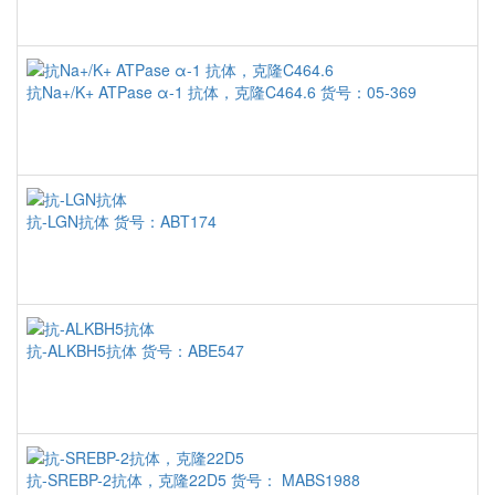
抗Na+/K+ ATPase α-1 抗体，克隆C464.6
货号：05-369
抗-LGN抗体
货号：ABT174
抗-ALKBH5抗体
货号：ABE547
抗-SREBP-2抗体，克隆22D5
货号： MABS1988