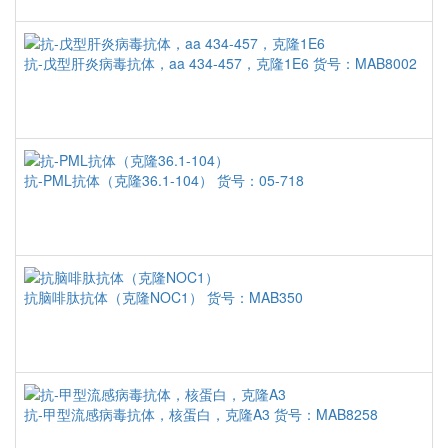
抗-戊型肝炎病毒抗体，aa 434-457，克隆1E6
货号：MAB8002
抗-PML抗体（克隆36.1-104）
货号：05-718
抗脑啡肽抗体（克隆NOC1）
货号：MAB350
抗-甲型流感病毒抗体，核蛋白，克隆A3
货号：MAB8258