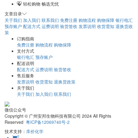
轻松购物 畅选无忧
文章目录
关于我们
加入我们
联系我们
免费注册
购物流程
购物保障
银行电汇
预存账户
配送方式
运费说明
验货签收
发票说明
收货需知
退换货政
策
订购指南
免费注册
购物流程
购物保障
支付方式
银行电汇
预存账户
配送说明
配送方式
运费说明
验货签收
售后服务
发票说明
收货需知
退换货政策
关于我们
关于我们
加入我们
联系我们
微信公众号
Copyright © 广州安邦生物科技有限公司 2024 All Rights
Reserved
粤ICP备12069740号-2
技术支持：
库价化学
0