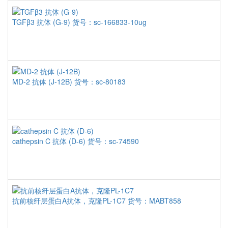
TGFβ3 抗体 (G-9)
货号：sc-166833-10ug
MD-2 抗体 (J-12B)
货号：sc-80183
cathepsin C 抗体 (D-6)
货号：sc-74590
抗前核纤层蛋白A抗体，克隆PL-1C7
货号：MABT858