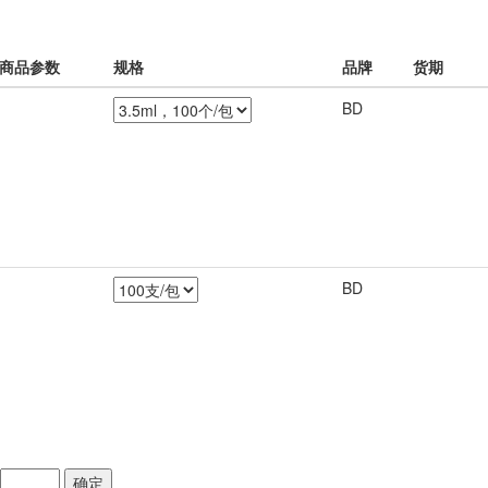
商品参数
规格
品牌
货期
BD
BD