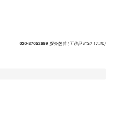
020-87052699
服务热线 (工作日 8:30-17:30)