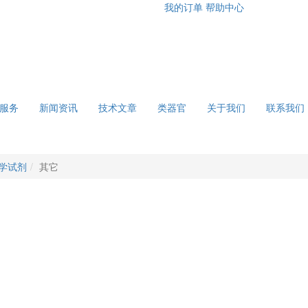
我的订单
帮助中心
服务
新闻资讯
技术文章
类器官
关于我们
联系我们
学试剂
其它