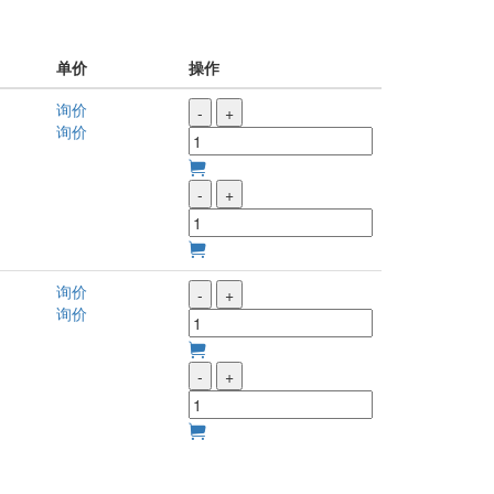
单价
操作
询价
-
+
询价
-
+
询价
-
+
询价
-
+