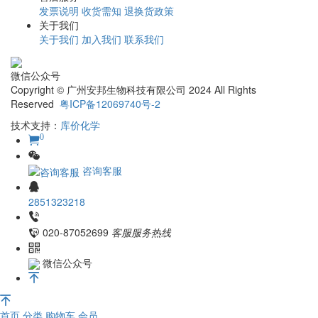
发票说明
收货需知
退换货政策
关于我们
关于我们
加入我们
联系我们
微信公众号
Copyright © 广州安邦生物科技有限公司 2024 All Rights
Reserved
粤ICP备12069740号-2
技术支持：
库价化学
0
咨询客服
2851323218
020-87052699
客服服务热线
微信公众号
首页
分类
购物车
会员