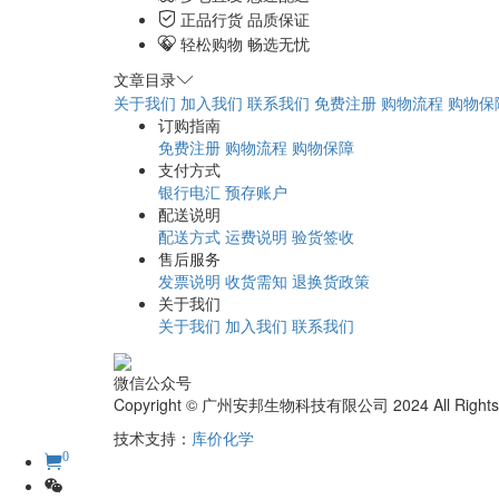
正品行货 品质保证
轻松购物 畅选无忧
文章目录
关于我们
加入我们
联系我们
免费注册
购物流程
购物保
订购指南
免费注册
购物流程
购物保障
支付方式
银行电汇
预存账户
配送说明
配送方式
运费说明
验货签收
售后服务
发票说明
收货需知
退换货政策
关于我们
关于我们
加入我们
联系我们
微信公众号
Copyright © 广州安邦生物科技有限公司 2024 All Rights
技术支持：
库价化学
0