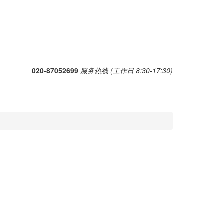
020-87052699
服务热线 (工作日 8:30-17:30)