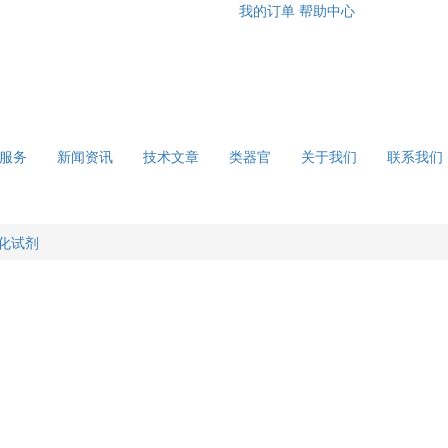
我的订单
帮助中心
服务
新闻资讯
技术文章
类器官
关于我们
联系我们
化试剂