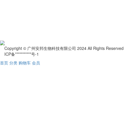
Copyright © 广州安邦生物科技有限公司 2024 All Rights Reserved
ICP备***********号-1
首页
分类
购物车
会员