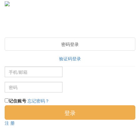
密码登录
验证码登录
记住账号
忘记密码？
注 册